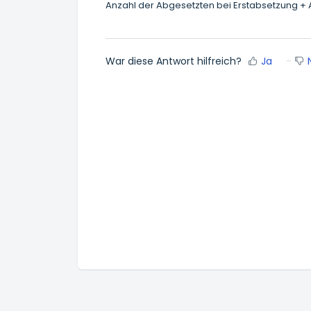
Anzahl der Abgesetzten bei Erstabsetzung
War diese Antwort hilfreich?
Ja
N