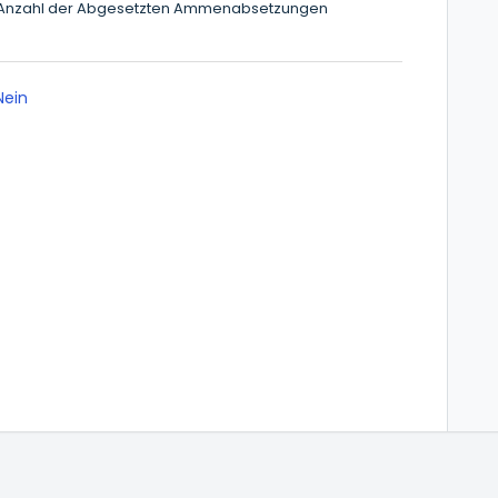
 + Anzahl der Abgesetzten Ammenabsetzungen
ein