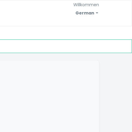
Willkommen
German