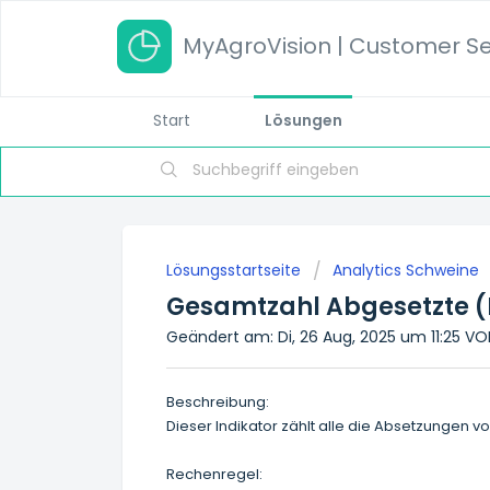
MyAgroVision | Customer Se
Start
Lösungen
Lösungsstartseite
Analytics Schweine
Gesamtzahl Abgesetzte 
Geändert am: Di, 26 Aug, 2025 um 11:25 
Beschreibung:
Dieser Indikator zählt alle die Absetzungen
Rechenregel: