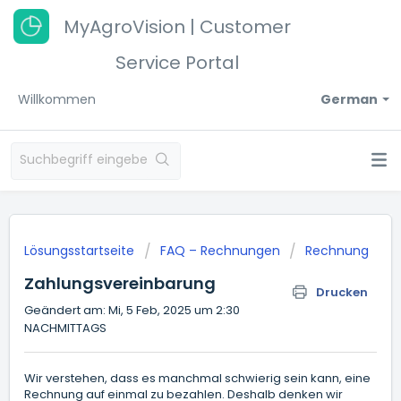
MyAgroVision | Customer
Service Portal
Willkommen
German
Lösungsstartseite
FAQ – Rechnungen
Rechnung
Zahlungsvereinbarung
Drucken
Geändert am: Mi, 5 Feb, 2025 um 2:30
NACHMITTAGS
Wir verstehen, dass es manchmal schwierig sein kann, eine
Rechnung auf einmal zu bezahlen. Deshalb denken wir