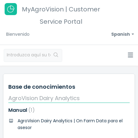
MyAgroVision | Customer
Service Portal
Bienvenido
Spanish
Base de conocimientos
AgroVision Dairy Analytics
Manual
1
AgroVision Dairy Analytics | On Farm Data para el
asesor