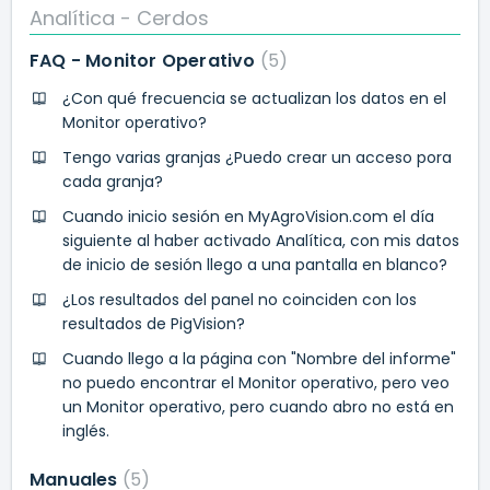
Analítica - Cerdos
FAQ - Monitor Operativo
5
¿Con qué frecuencia se actualizan los datos en el
Monitor operativo?
Tengo varias granjas ¿Puedo crear un acceso pora
cada granja?
Cuando inicio sesión en MyAgroVision.com el día
siguiente al haber activado Analítica, con mis datos
de inicio de sesión llego a una pantalla en blanco?
¿Los resultados del panel no coinciden con los
resultados de PigVision?
Cuando llego a la página con "Nombre del informe"
no puedo encontrar el Monitor operativo, pero veo
un Monitor operativo, pero cuando abro no está en
inglés.
Manuales
5