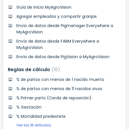
Guía de inicio MyAgroVision
Agregar empleados y compartir granjas
Envío de datos desde Pigmanager Everywhere a
MyAgroVision
Envío de datos desde FARM Everywhere a
MyAgroVision
Envío de datos desde PigVision a MyAgroVision
Reglas de cálculo
16
% de partos con menos de 1 nacido muerto
% de partos con menos de 11 nacidos vivos
% Primer parto (Cerda de reposición)
% Gestación
% Mortalidad predestete
Ver los 16 artículos