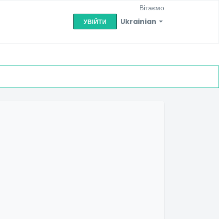
Вітаємо
Ukrainian
УВІЙТИ