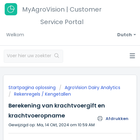
MyAgroVision | Customer
Service Portal
Welkom
Dutch
Startpagina oplossing
AgroVision Dairy Analytics
Rekenregels / Kengetallen
Berekening van krachtvoergift en
krachtvoeropname
Afdrukken
Gewijzigd op: Ma, 14 Okt, 2024 om 10:59 AM