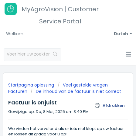
MyAgroVision | Customer
Service Portal
Welkom
Dutch
Startpagina oplossing
Veel gestelde vragen -
Facturen
De inhoud van de factuur is niet correct
Factuur is onjuist
Afdrukken
Gewijzigd op: Do, 8 Mei, 2025 om 3:40 PM
We vinden het vervelend als er iets niet klopt op uw factuur
en lossen dit graag voor u op!