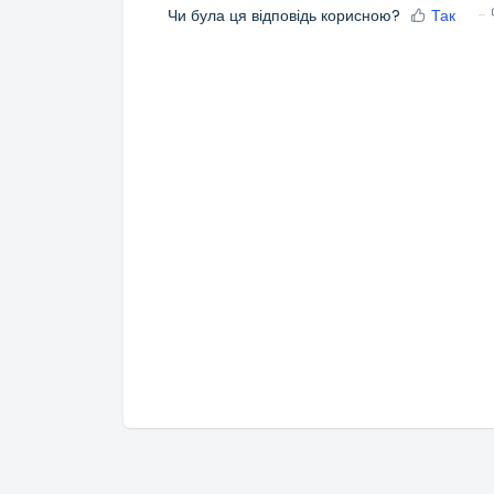
Чи була ця відповідь корисною?
Так