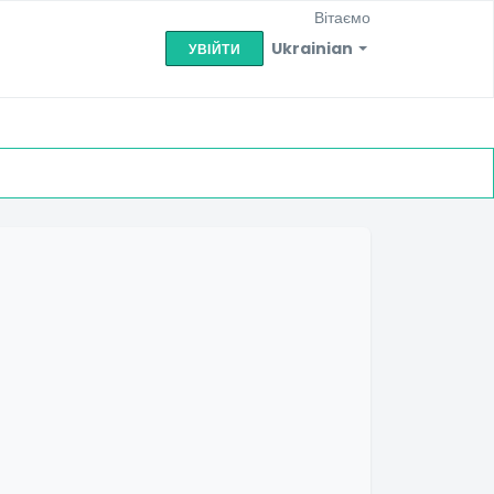
Вітаємо
Ukrainian
УВІЙТИ